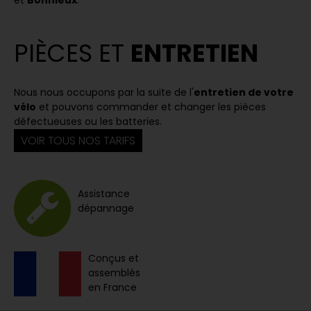
PIÈCES ET
ENTRETIEN
Nous nous occupons par la suite de l'
entretien de votre
vélo
et pouvons commander et changer les pièces
défectueuses ou les batteries.
VOIR TOUS NOS TARIFS
Assistance
dépannage
Conçus et
assemblés
en France