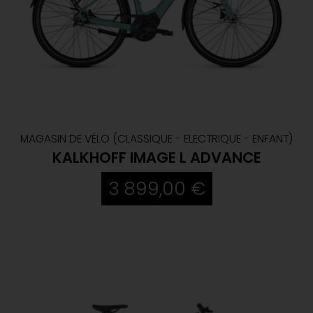
MAGASIN DE VÉLO (CLASSIQUE - ELECTRIQUE - ENFANT)
KALKHOFF IMAGE L ADVANCE
3 899,00 €