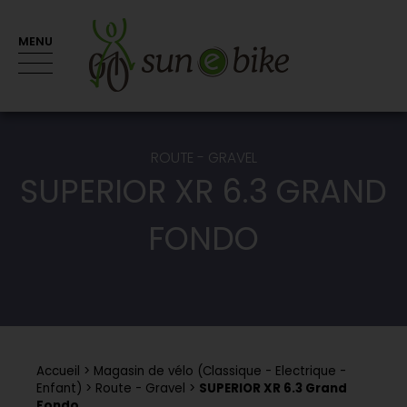
MENU
ROUTE - GRAVEL
SUPERIOR XR 6.3 GRAND
FONDO
Accueil
Magasin de vélo (Classique - Electrique -
Enfant)
Route - Gravel
SUPERIOR XR 6.3 Grand
Fondo