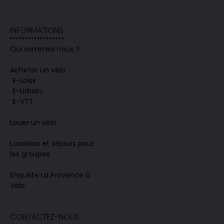
INFORMATIONS
Qui sommes nous ?
Acheter un vélo
E-Loisir
E-Urbain
E-VTT
Louer un vélo
Location et séjours pour
les groupes
Enquête La Provence à
Vélo
CONTACTEZ-NOUS