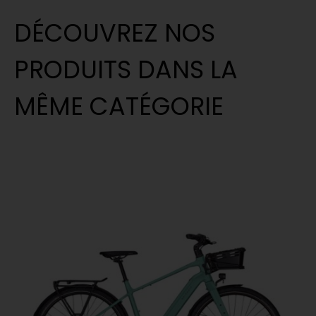
DÉCOUVREZ NOS
PRODUITS DANS LA
MÊME CATÉGORIE