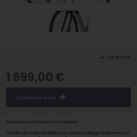
réf. : SUP XR 6.3 GF
1 699,00 €
Contactez-nous
Polyvalence et Confort au Quotidien
Ce vélo de route est doté d'un cadre en alliage d'aluminium à