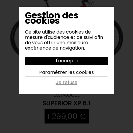
Gestion des
cookies
Ce site utilise des cookies de
mesure d'audience et de suivi afin
de vous offrir une meilleure
expérience de navigation.
J'accepte
Paramétrer les cookies
Je refuse
CATALOGUE
SUPERIOR XP 6.1
1 299,00 €