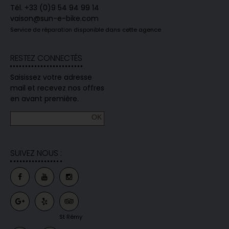
Tél. +33 (0)9 54 94 99 14
vaison@sun-e-bike.com
Service de réparation disponible dans cette agence
RESTEZ CONNECTÉS
Saisissez votre adresse
mail et recevez nos offres
en avant première.
SUIVEZ NOUS :
St Rémy