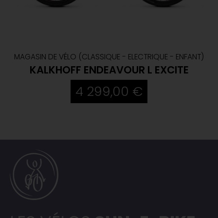
MAGASIN DE VÉLO (CLASSIQUE - ELECTRIQUE - ENFANT)
KALKHOFF ENDEAVOUR L EXCITE
4 299,00 €