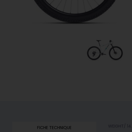
WEIGHT/ 14
FICHE TECHNIQUE