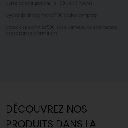
Durée de chargement : 0-100% en 5 heures
Cycles de chargement : 1100 cycles complets
Console : Bosch Kiox 500, avec panneau de commande
et assistance à la marche
DÉCOUVREZ NOS
PRODUITS DANS LA