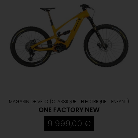
MAGASIN DE VÉLO (CLASSIQUE - ELECTRIQUE - ENFANT)
ONE FACTORY NEW
9 999,00 €