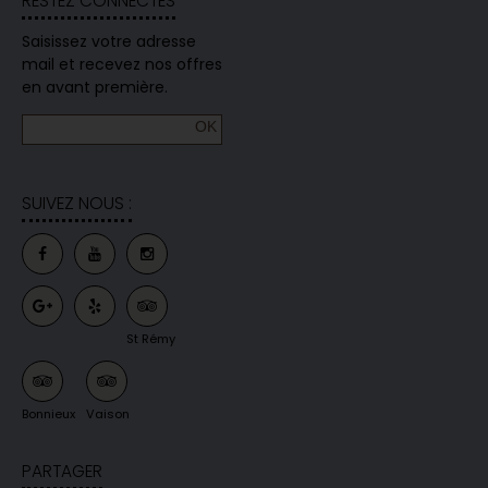
RESTEZ CONNECTÉS
Saisissez votre adresse
mail et recevez nos offres
en avant première.
SUIVEZ NOUS :
St Rémy
Bonnieux
Vaison
PARTAGER