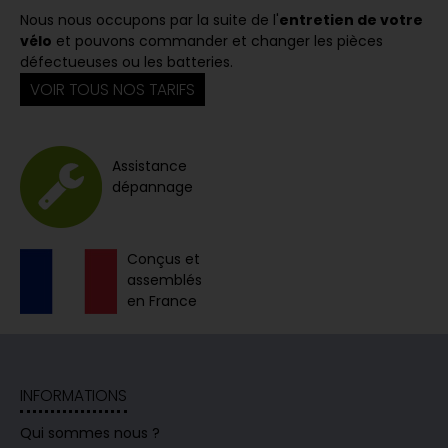
Nous nous occupons par la suite de l'
entretien de votre
vélo
et pouvons commander et changer les pièces
défectueuses ou les batteries.
VOIR TOUS NOS TARIFS
Assistance
dépannage
Conçus et
assemblés
en France
INFORMATIONS
Qui sommes nous ?