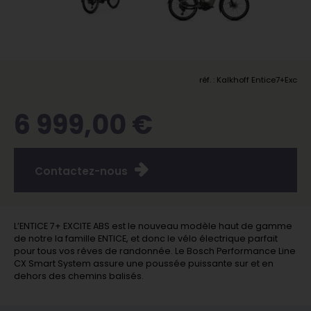
réf. : Kalkhoff Entice7+Exc
6 999,00 €
Contactez-nous
L’ENTICE 7+ EXCITE ABS est le nouveau modèle haut de gamme
de notre la famille ENTICE, et donc le vélo électrique parfait
pour tous vos rêves de randonnée. Le Bosch Performance Line
CX Smart System assure une poussée puissante sur et en
dehors des chemins balisés.