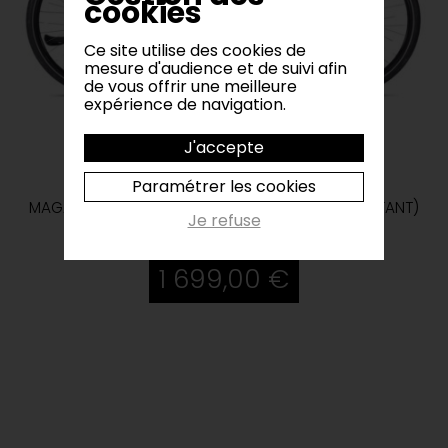
cookies
Ce site utilise des cookies de
mesure d'audience et de suivi afin
de vous offrir une meilleure
expérience de navigation.
J'accepte
Paramétrer les cookies
MAGASIN DE VÉLO (CLASSIQUE - ELECTRIQUE - ENFANT)
Je refuse
ON
1 699,00 €