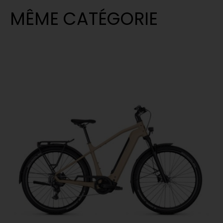
MÊME CATÉGORIE