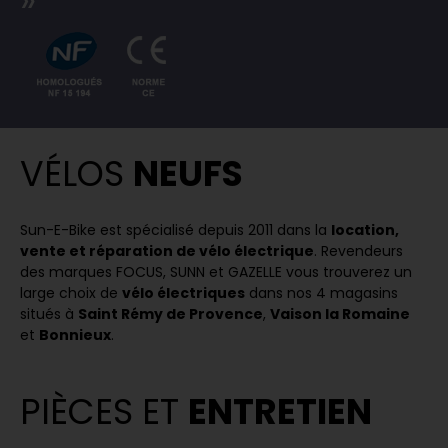
VÉLOS
NEUFS
Sun-E-Bike est spécialisé depuis 2011 dans la
location,
vente et réparation de vélo électrique
. Revendeurs
des marques FOCUS, SUNN et GAZELLE vous trouverez un
large choix de
vélo électriques
dans nos 4 magasins
situés à
Saint Rémy de Provence
,
Vaison la Romaine
et
Bonnieux
.
PIÈCES ET
ENTRETIEN